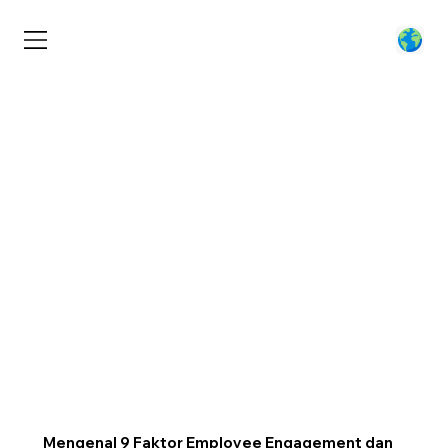
Mengenal 9 Faktor Employee Engagement dan