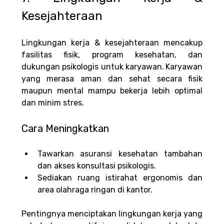
Kesejahteraan
Lingkungan kerja & kesejahteraan mencakup 
fasilitas fisik, program kesehatan, dan 
dukungan psikologis untuk karyawan.
Karyawan 
yang merasa aman dan sehat secara fisik 
maupun mental mampu bekerja lebih optimal 
dan minim stres.
Cara Meningkatkan
Tawarkan asuransi kesehatan tambahan 
dan akses konsultasi psikologis.
Sediakan ruang istirahat ergonomis dan 
area olahraga ringan di kantor.
Pentingnya menciptakan lingkungan kerja yang 