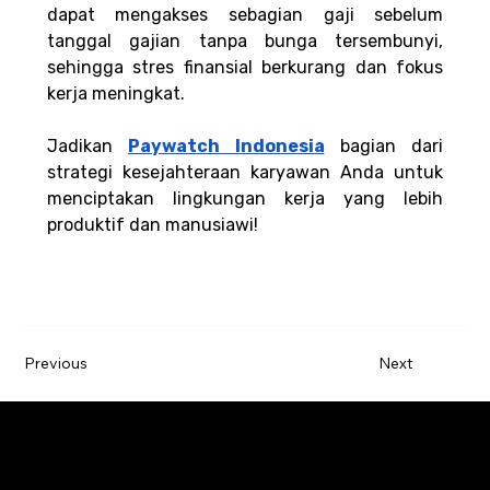
dapat mengakses sebagian gaji sebelum 
tanggal gajian tanpa bunga tersembunyi, 
sehingga stres finansial berkurang dan fokus 
kerja meningkat.
Jadikan 
Paywatch Indonesia
 bagian dari 
strategi kesejahteraan karyawan Anda untuk 
menciptakan lingkungan kerja yang lebih 
produktif dan manusiawi!
Previous
Next