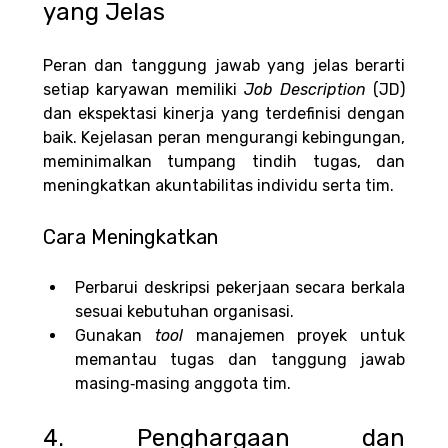
yang Jelas
Peran dan tanggung jawab yang jelas berarti 
setiap karyawan memiliki 
Job Description 
(JD) 
dan ekspektasi kinerja yang terdefinisi dengan 
baik. Kejelasan peran mengurangi kebingungan, 
meminimalkan tumpang tindih tugas, dan 
meningkatkan akuntabilitas individu serta tim.
Cara Meningkatkan
Perbarui deskripsi pekerjaan secara berkala 
sesuai kebutuhan organisasi.
Gunakan 
tool 
manajemen proyek untuk 
memantau tugas dan tanggung jawab 
masing‑masing anggota tim.
4. Penghargaan dan 