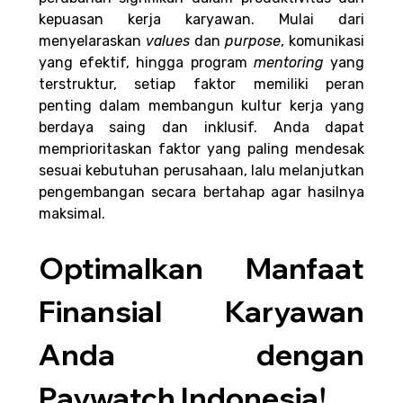
kepuasan kerja karyawan. Mulai dari 
menyelaraskan 
values 
dan 
purpose
, komunikasi 
yang efektif, hingga program 
mentoring 
yang 
terstruktur, setiap faktor memiliki peran 
penting dalam membangun kultur kerja yang 
berdaya saing dan inklusif. Anda dapat 
memprioritaskan faktor yang paling mendesak 
sesuai kebutuhan perusahaan, lalu melanjutkan 
pengembangan secara bertahap agar hasilnya 
maksimal.
Optimalkan Manfaat 
Finansial Karyawan 
Anda dengan 
Paywatch Indonesia!