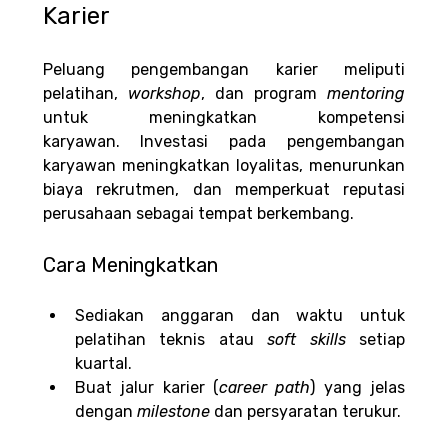
Karier
Peluang pengembangan karier meliputi 
pelatihan, 
workshop
, dan program 
mentoring 
untuk meningkatkan kompetensi 
karyawan.
Investasi pada pengembangan 
karyawan meningkatkan loyalitas, menurunkan 
biaya rekrutmen, dan memperkuat reputasi 
perusahaan sebagai tempat berkembang.
Cara Meningkatkan
Sediakan anggaran dan waktu untuk 
pelatihan teknis atau 
soft skills 
setiap 
kuartal.
Buat jalur karier (
career
path
) yang jelas 
dengan 
milestone 
dan persyaratan terukur.