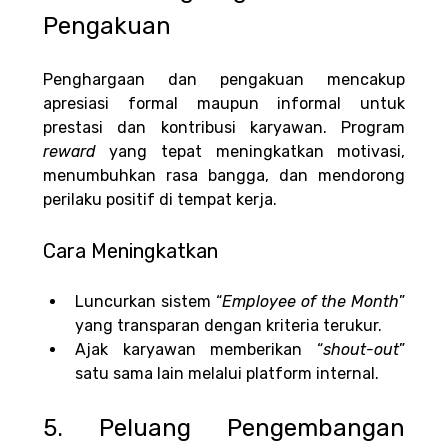
Pengakuan
Penghargaan dan pengakuan mencakup 
apresiasi formal maupun informal untuk 
prestasi dan kontribusi karyawan. Program 
reward 
yang tepat meningkatkan motivasi, 
menumbuhkan rasa bangga, dan mendorong 
perilaku positif di tempat kerja.
Cara Meningkatkan
Luncurkan sistem “
Employee
of the Month
” 
yang transparan dengan kriteria terukur.
Ajak karyawan memberikan “
shout-out
” 
satu sama lain melalui platform internal.
5. Peluang Pengembangan 