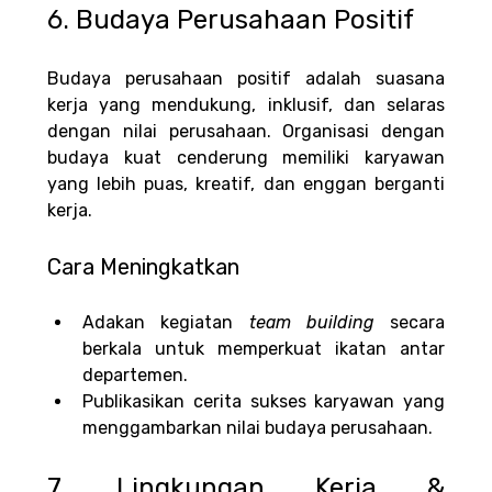
6. Budaya Perusahaan Positif
Budaya perusahaan positif adalah suasana 
kerja yang mendukung, inklusif, dan selaras 
dengan nilai perusahaan. Organisasi dengan 
budaya kuat cenderung memiliki karyawan 
yang lebih puas, kreatif, dan enggan berganti 
kerja.
Cara Meningkatkan
Adakan kegiatan 
team building 
secara 
berkala untuk memperkuat ikatan antar 
departemen.
Publikasikan cerita sukses karyawan yang 
menggambarkan nilai budaya perusahaan.
7. Lingkungan Kerja & 