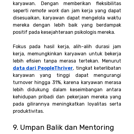
karyawan. Dengan memberikan fleksibilitas 
seperti
 remote work
 dan jam kerja yang dapat 
disesuaikan, karyawan dapat mengelola waktu 
mereka dengan lebih baik yang berdampak 
positif pada kesejahteraan psikologis mereka. 
Fokus pada hasil kerja, alih-alih durasi jam 
kerja, memungkinkan karyawan untuk bekerja 
lebih efisien tanpa merasa tertekan. Menurut 
data dari PeopleThriver
, tingkat keterlibatan 
karyawan yang tinggi dapat mengurangi 
turnover hingga 31%, karena karyawan merasa 
lebih didukung dalam keseimbangan antara 
kehidupan pribadi dan pekerjaan mereka yang 
pada gilirannya meningkatkan loyalitas serta 
produktivitas.
9. Umpan Balik dan Mentoring