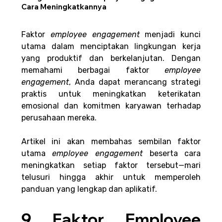
Cara Meningkatkannya
Faktor 
employee engagement 
menjadi kunci 
utama dalam menciptakan lingkungan kerja 
yang produktif dan berkelanjutan. Dengan 
memahami berbagai faktor 
employee 
engagement
, Anda dapat merancang strategi 
praktis untuk meningkatkan keterikatan 
emosional dan komitmen karyawan terhadap 
perusahaan mereka.
Artikel ini akan membahas sembilan faktor 
utama 
employee engagement 
beserta cara 
meningkatkan setiap faktor tersebut—mari 
telusuri hingga akhir untuk memperoleh 
panduan yang lengkap dan aplikatif.
9 Faktor Employee 