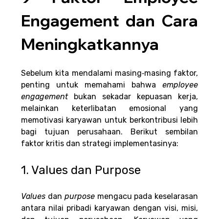
Engagement dan Cara 
Meningkatkannya
Sebelum kita mendalami masing‑masing faktor, 
penting untuk memahami bahwa 
employee 
engagement 
bukan sekadar kepuasan kerja, 
melainkan keterlibatan emosional yang 
memotivasi karyawan untuk berkontribusi lebih 
bagi tujuan perusahaan. Berikut sembilan 
faktor kritis dan strategi implementasinya:
1. Values dan Purpose
Values 
dan 
purpose 
mengacu pada keselarasan 
antara nilai pribadi karyawan dengan visi, misi, 