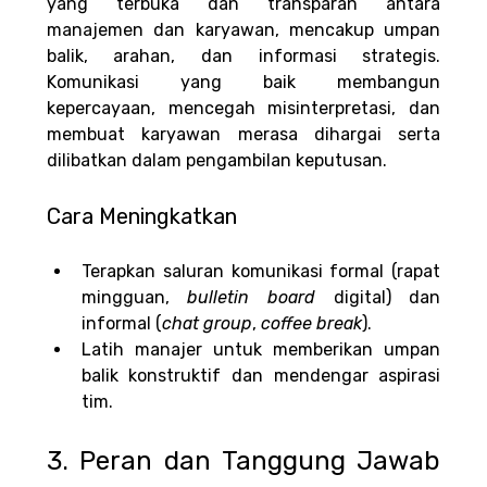
yang terbuka dan transparan antara 
manajemen dan karyawan, mencakup umpan 
balik, arahan, dan informasi strategis. 
Komunikasi yang baik membangun 
kepercayaan, mencegah misinterpretasi, dan 
membuat karyawan merasa dihargai serta 
dilibatkan dalam pengambilan keputusan.
Cara Meningkatkan
Terapkan saluran komunikasi formal (rapat 
mingguan, 
bulletin board 
digital) dan 
informal (
chat
group
, 
coffee break
).
Latih manajer untuk memberikan umpan 
balik konstruktif dan mendengar aspirasi 
tim.
3. Peran dan Tanggung Jawab 