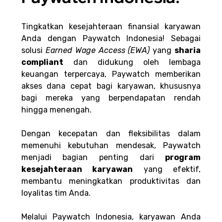
Tingkatkan kesejahteraan finansial karyawan 
Anda dengan Paywatch Indonesia! Sebagai 
solusi 
Earned Wage Access (EWA)
 yang 
sharia 
compliant
 dan didukung oleh lembaga 
keuangan terpercaya, Paywatch memberikan 
akses dana cepat bagi karyawan, khususnya 
bagi mereka yang berpendapatan rendah 
hingga menengah.
Dengan kecepatan dan fleksibilitas dalam 
memenuhi kebutuhan mendesak, Paywatch 
menjadi bagian penting dari 
program 
kesejahteraan karyawan
 yang efektif, 
membantu meningkatkan produktivitas dan 
loyalitas tim Anda.
Melalui Paywatch Indonesia, karyawan Anda 